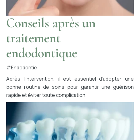
Conseils après un
traitement
endodontique
#endodontie
Après l’intervention, il est essentiel d’adopter une
bonne routine de soins pour garantir une guérison
rapide et éviter toute complication.