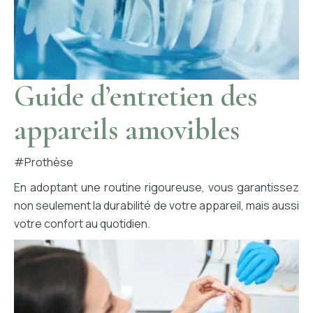
Guide d’entretien des
appareils amovibles
#prothèse
En adoptant une routine rigoureuse, vous garantissez
non seulement la durabilité de votre appareil, mais aussi
votre confort au quotidien.