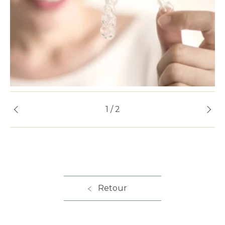
1 / 2
Retour