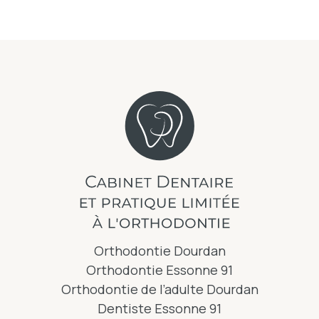
Orthodontie Dourdan
Orthodontie Essonne 91
Orthodontie de l’adulte Dourdan
Dentiste Essonne 91