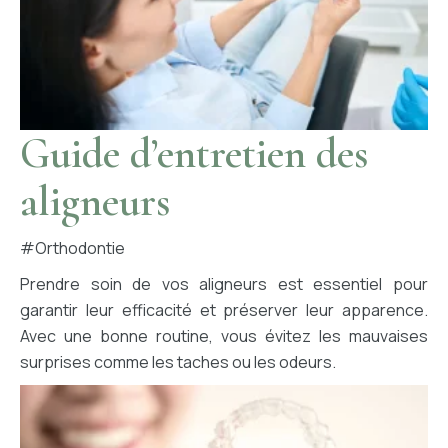
Guide d’entretien des
aligneurs
#orthodontie
Prendre soin de vos aligneurs est essentiel pour
garantir leur efficacité et préserver leur apparence.
Avec une bonne routine, vous évitez les mauvaises
surprises comme les taches ou les odeurs.