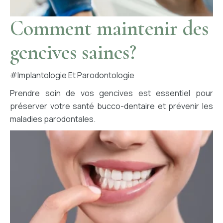
Comment maintenir des
gencives saines?
#implantologie Et Parodontologie
Prendre soin de vos gencives est essentiel pour
préserver votre santé bucco-dentaire et prévenir les
maladies parodontales.