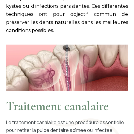
kystes ou d’infections persistantes. Ces différentes
techniques ont pour objectif commun de
préserver les dents naturelles dans les meilleures
conditions possibles.
Traitement canalaire
Le traitement canalaire est une procédure essentielle
pour retirer la pulpe dentaire abîmée ou infectée.