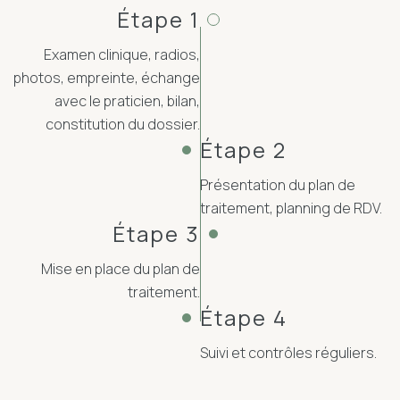
Étape 1
Examen clinique, radios,
photos, empreinte, échange
avec le praticien, bilan,
constitution du dossier.
Étape 2
Présentation du plan de
traitement, planning de RDV.
Étape 3
Mise en place du plan de
traitement.
Étape 4
Suivi et contrôles réguliers.