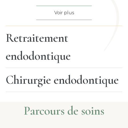
Voir plus
Retraitement
endodontique
Chirurgie endodontique
Parcours de soins