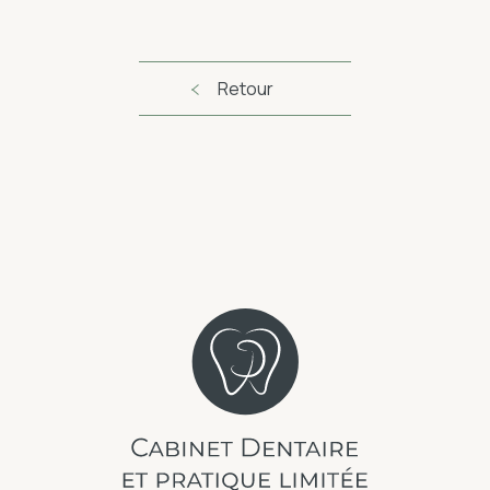
Retour