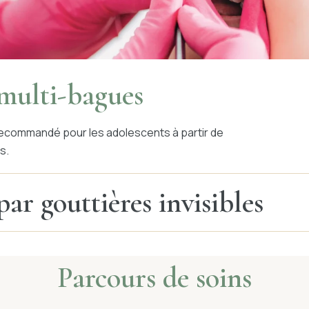
 multi-bagues
recommandé pour les adolescents à partir de
s.
ar gouttières invisibles
Parcours de soins