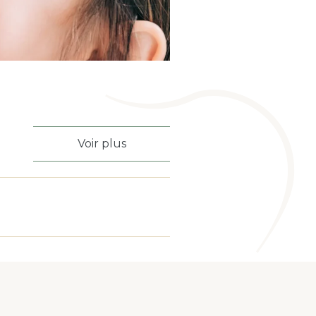
Voir plus