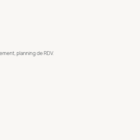
tement, planning de RDV.