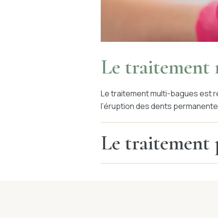
Le traitement
Le traitement multi-bagues est 
l’éruption des dents permanente
Le traitement p