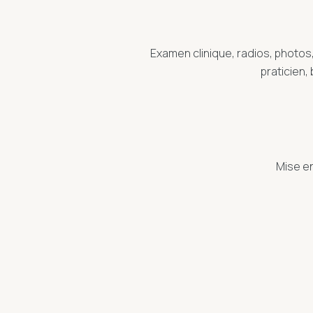
Examen clinique, radios, photos
praticien, 
Mise en