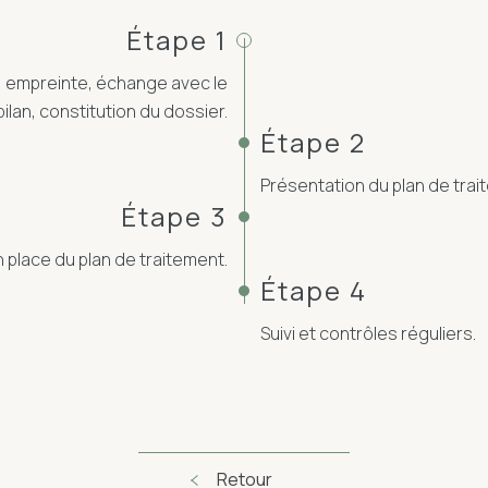
Étape 1
, empreinte, échange avec le
bilan, constitution du dossier.
Étape 2
Présentation du plan de trai
Étape 3
 place du plan de traitement.
Étape 4
Suivi et contrôles réguliers.
Retour