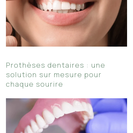
Prothèses dentaires : une
solution sur mesure pour
chaque sourire