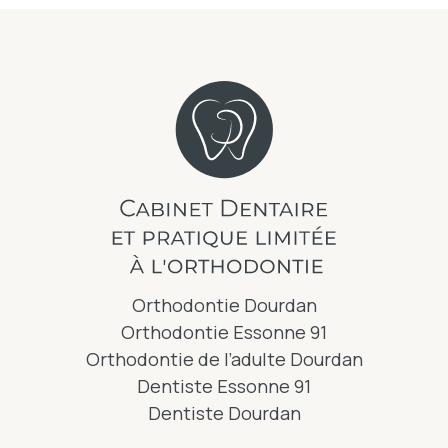
Orthodontie Dourdan
Orthodontie Essonne 91
Orthodontie de l’adulte Dourdan
Dentiste Essonne 91
Dentiste Dourdan