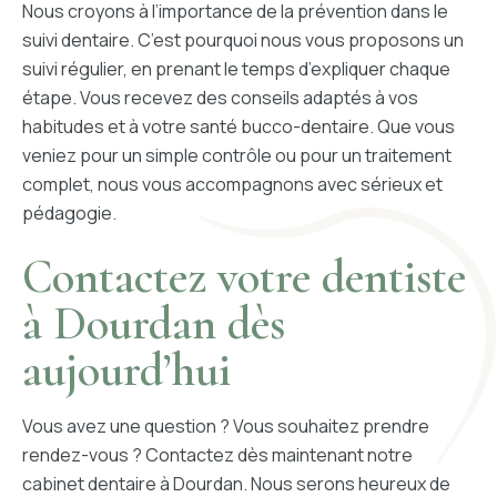
Nous croyons à l’importance de la prévention dans le
suivi dentaire. C’est pourquoi nous vous proposons un
suivi régulier, en prenant le temps d’expliquer chaque
étape. Vous recevez des conseils adaptés à vos
habitudes et à votre santé bucco-dentaire. Que vous
veniez pour un simple contrôle ou pour un traitement
complet, nous vous accompagnons avec sérieux et
pédagogie.
Contactez votre dentiste
à Dourdan dès
aujourd’hui
Vous avez une question ? Vous souhaitez prendre
rendez-vous ? Contactez dès maintenant notre
cabinet dentaire à Dourdan. Nous serons heureux de