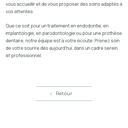
vous accueillir et de vous proposer des soins adaptés à
vos attentes.
Que ce soit pour un traitement en endodontie, en
implantologie, en parodontologie ou pour une prothèse
dentaire, notre équipe est à votre écoute. Prenez soin
de votre sourire dès aujourd’hui, dans un cadre serein
et professionnel.
Retour