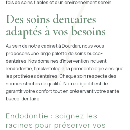
fois de soins fiables et d’un environnement serein.
Des soins dentaires
adaptés à vos besoins
Au sein de notre cabinet à Dourdan, nous vous
proposons une large palette de soins bucco-
dentaires. Nos domaines d’intervention incluent
l’endodontie, l’implantologie, la parodontologie ainsi que
les prothèses dentaires. Chaque soin respecte des
normes strictes de qualité. Notre objectif est de
garantir votre confort tout en préservant votre santé
bucco-dentaire.
Endodontie : soignez les
racines pour préserver vos