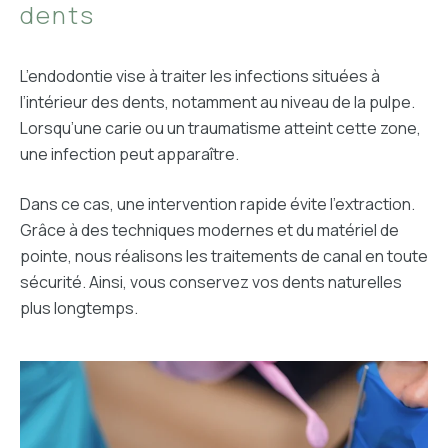
dents
L’endodontie vise à traiter les infections situées à
l’intérieur des dents, notamment au niveau de la pulpe.
Lorsqu’une carie ou un traumatisme atteint cette zone,
une infection peut apparaître.
Dans ce cas, une intervention rapide évite l’extraction.
Grâce à des techniques modernes et du matériel de
pointe, nous réalisons les traitements de canal en toute
sécurité. Ainsi, vous conservez vos dents naturelles
plus longtemps.