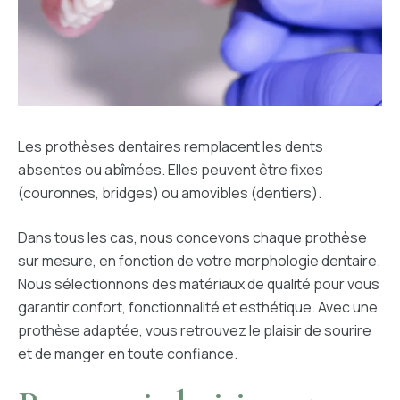
Les prothèses dentaires remplacent les dents
absentes ou abîmées. Elles peuvent être fixes
(couronnes, bridges) ou amovibles (dentiers).
Dans tous les cas, nous concevons chaque prothèse
sur mesure, en fonction de votre morphologie dentaire.
Nous sélectionnons des matériaux de qualité pour vous
garantir confort, fonctionnalité et esthétique. Avec une
prothèse adaptée, vous retrouvez le plaisir de sourire
et de manger en toute confiance.