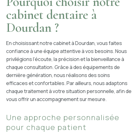
Pourquoi choisir notre
cabinet dentaire à
Dourdan ?
En choisissant notre cabinet à Dourdan, vous faites
confiance à une équipe attentive à vos besoins. Nous
privilégions l’écoute, la précision et la bienveillance à
chaque consultation. Grâce à des équipements de
dernière génération, nous réalisons des soins
efficaces et confortables. Par ailleurs, nous adaptons
chaque traitement à votre situation personnelle, afin de
vous offrir un accompagnement sur mesure.
Une approche personnalisée
pour chaque patient