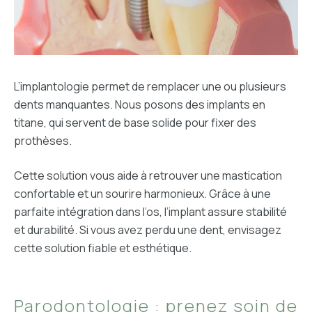
L’implantologie permet de remplacer une ou plusieurs
dents manquantes. Nous posons des implants en
titane, qui servent de base solide pour fixer des
prothèses.
Cette solution vous aide à retrouver une mastication
confortable et un sourire harmonieux. Grâce à une
parfaite intégration dans l’os, l’implant assure stabilité
et durabilité. Si vous avez perdu une dent, envisagez
cette solution fiable et esthétique.
Parodontologie : prenez soin de