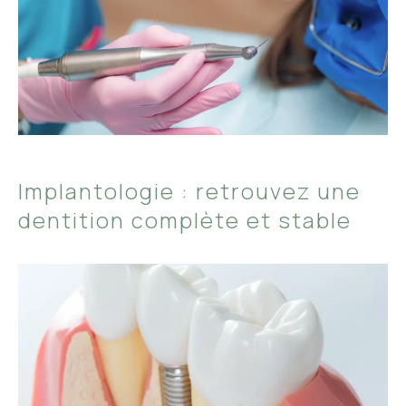
Implantologie : retrouvez une
dentition complète et stable