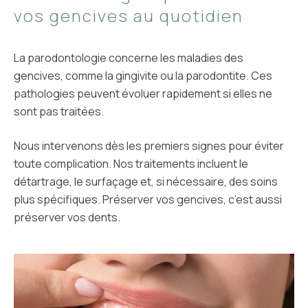
vos gencives au quotidien
La parodontologie concerne les maladies des
gencives, comme la gingivite ou la parodontite. Ces
pathologies peuvent évoluer rapidement si elles ne
sont pas traitées.
Nous intervenons dès les premiers signes pour éviter
toute complication. Nos traitements incluent le
détartrage, le surfaçage et, si nécessaire, des soins
plus spécifiques. Préserver vos gencives, c’est aussi
préserver vos dents.