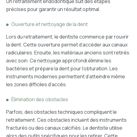
Un retraitement endodontique suit des étapes
précises pour garantir un résultat optimal.
Ouverture et nettoyage de la dent
Lors du retraitement, le dentiste commence par rouvrir
la dent. Cette ouverture permet d’accéder aux canaux
radiculaires. Ensuite, les matériaux anciens sont retirés
avec soin. Ce nettoyage approfondi élimine les
bactéries et prépare la dent pour l’obturation. Les
instruments modernes permettent d’atteindre même
les zones difficiles d’accès.
Élimination des obstacles
Parfois, des obstacles techniques compliquent le
retraitement. Ces obstacles incluent des instruments
fracturés ou des canaux calcifiés. Le dentiste utilise
alors des outils spécifiques pour les retirer. Cette