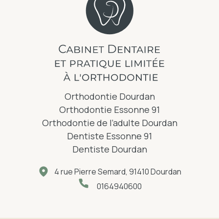
Orthodontie Dourdan
Orthodontie Essonne 91
Orthodontie de l’adulte Dourdan
Dentiste Essonne 91
Dentiste Dourdan
4 rue Pierre Semard, 91410 Dourdan
0164940600