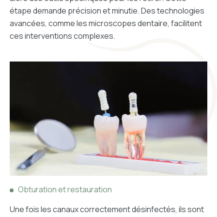
étape demande précision et minutie. Des technologies
avancées, comme les microscopes dentaire, facilitent
ces interventions complexes.
Obturation et restauration
Une fois les canaux correctement désinfectés, ils sont