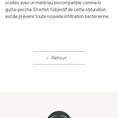
scellés avec un matériau biocompatible comme la
gutta-percha. En effet, l’objectif de cette obturation
est de prévenir toute nouvelle infiltration bactérienne.
Retour